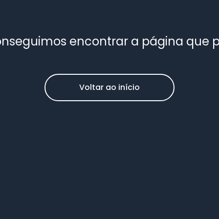
nseguimos encontrar a página que 
Voltar ao início