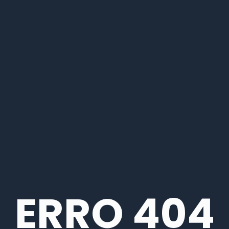
ERRO 404