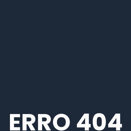
ERRO 404