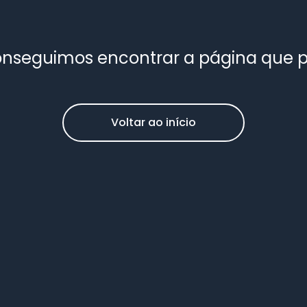
nseguimos encontrar a página que 
Voltar ao início