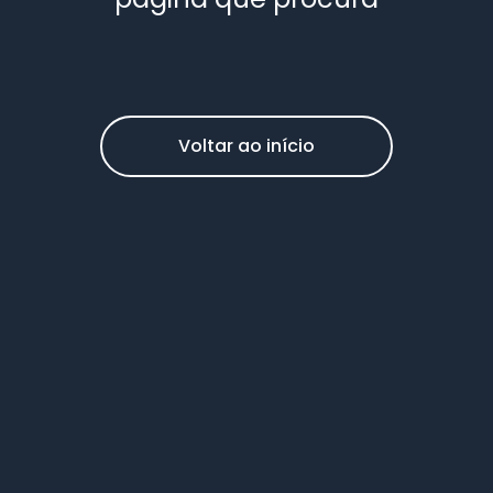
Voltar ao início