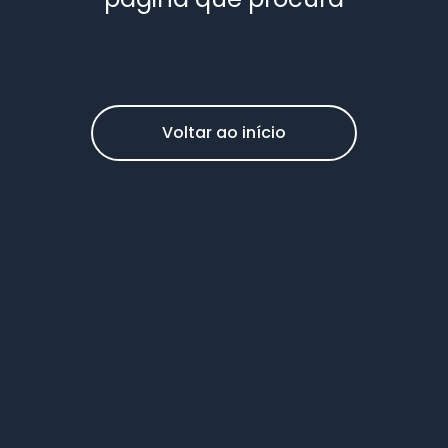
Voltar ao início